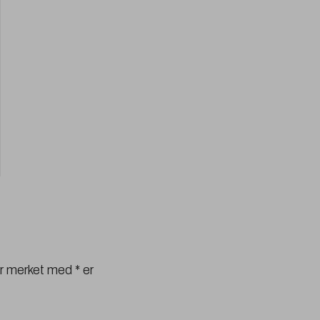
er merket med * er