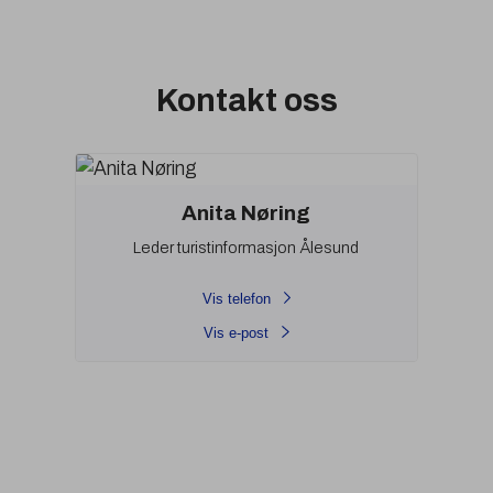
Kontakt oss
Anita Nøring
Leder turistinformasjon Ålesund
Vis telefon
Vis e-post