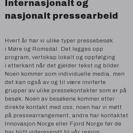
Internasjonalt og
nasjonalt pressearbeid
Hvert år har vi ulike typer pressebesøk
i Møre og Romsdal. Det legges opp
program, vertskap lokalt og oppfølging
i etterkant når det gjelder tekst og bilder.
Noen kommer som individuelle media, men
det kan også av og til være inviterte
grupper av ulike pressekontakter som er på
besøk. Noen av besøkene kommer etter
direkte kontakt med oss, noen har vi møtt
på pressearrangement, andre har kontaktet
Innovasjon Norge eller Fjord Norge før de
har blitt videresendt til vår region.