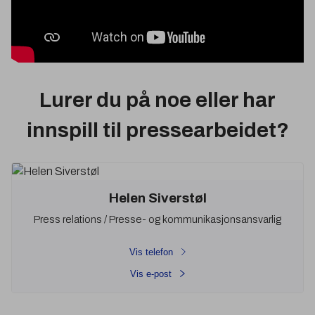
Lurer du på noe eller har
innspill til pressearbeidet?
Helen Siverstøl
Press relations / Presse- og kommunikasjonsansvarlig
Vis telefon
Vis e-post