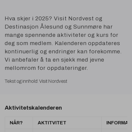
Hva skjer i
2025
? Visit Nordvest og
Destinasjon Ålesund og Sunnmøre har
mange spennende aktiviteter og kurs for
deg som medlem. Kalenderen oppdateres
kontinuerlig og endringer kan forekomme.
Vi anbefaler å ta en sjekk med jevne
mellomrom for oppdateringer.
Tekst og innhold: Visit Nordvest
Aktivitetskalenderen
NÅR?
AKTITVITET
INFORMA