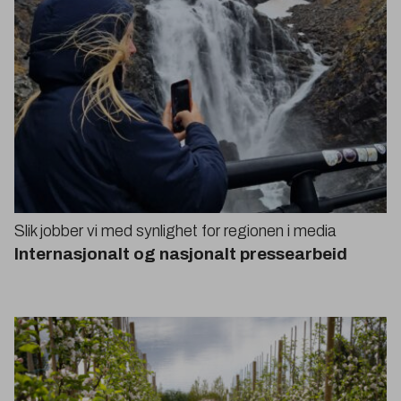
Slik jobber vi med synlighet for regionen i media
Internasjonalt og nasjonalt pressearbeid