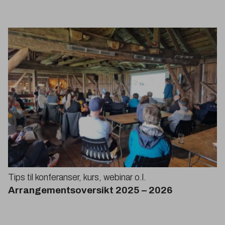
Tips til konferanser, kurs, webinar o.l.
Arrangementsoversikt
2025
–
2026