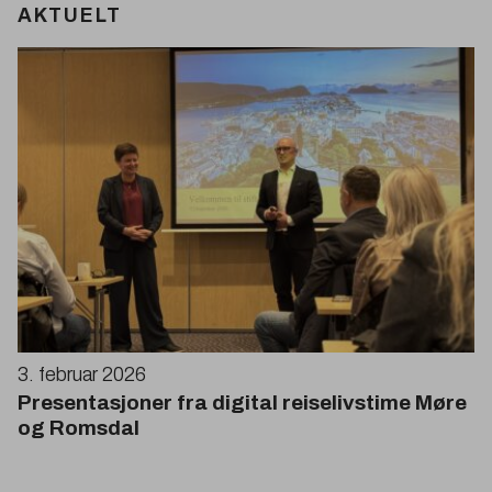
AKTUELT
3
. februar
2026
Presentasjoner fra digital reiselivstime Møre
og Romsdal