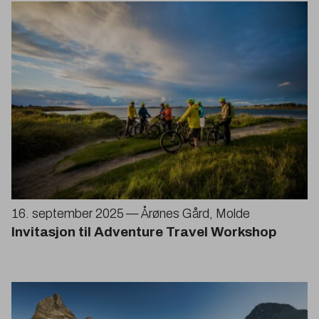
16
. september
2025
— Årønes Gård, Molde
Invitasjon til Adventure Travel Workshop