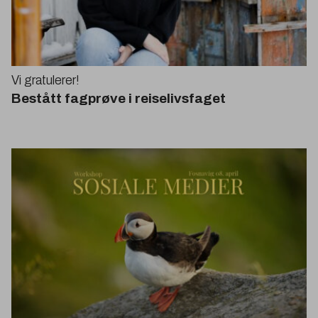
Vi gratulerer!
Bestått fagprøve i reiselivsfaget