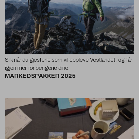
Slik når du gjestene som vil oppleve Vestlandet, og får
igjen mer for pengene dine.
MARKEDSPAKKER
2025