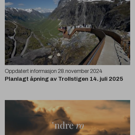
Oppdatert informasjon
28
.november
2024
Planlagt åpning av Trollstigen
14
. juli
2025