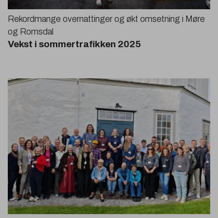
Rekordmange overnattinger og økt omsetning i Møre
og Romsdal
Vekst i sommertrafikken
2025