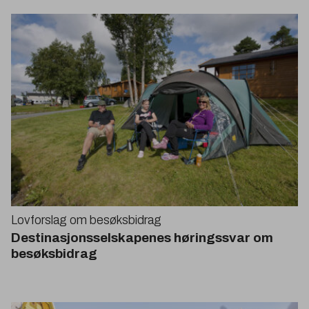
Lovforslag om besøksbidrag
Destinasjonsselskapenes høringssvar om
besøksbidrag