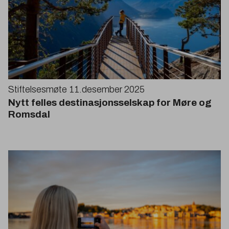
Stiftelsesmøte
11
.desember
2025
Nytt felles destinasjonsselskap for Møre og
Romsdal