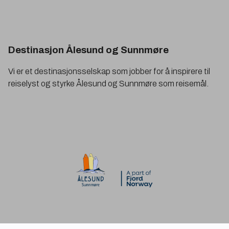
Destinasjon Ålesund og Sunnmøre
Vi er et destinasjonsselskap som jobber for å inspirere til
reiselyst og styrke Ålesund og Sunnmøre som reisemål.