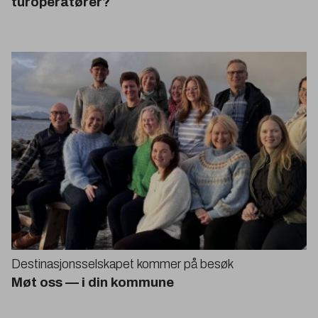
turoperatører?
Destinasjonsselskapet kommer på besøk
Møt oss — i din kommune