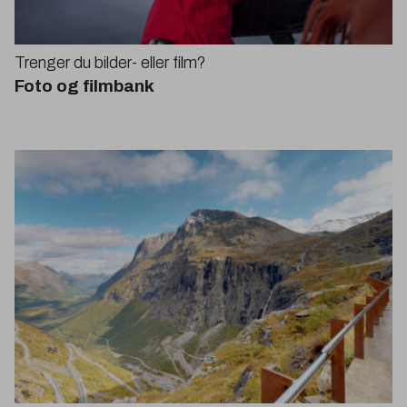
Trenger du bilder- eller film?
Foto og filmbank